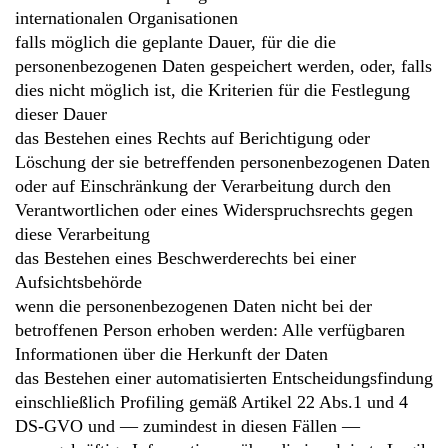
internationalen Organisationen
falls möglich die geplante Dauer, für die die
personenbezogenen Daten gespeichert werden, oder, falls
dies nicht möglich ist, die Kriterien für die Festlegung
dieser Dauer
das Bestehen eines Rechts auf Berichtigung oder
Löschung der sie betreffenden personenbezogenen Daten
oder auf Einschränkung der Verarbeitung durch den
Verantwortlichen oder eines Widerspruchsrechts gegen
diese Verarbeitung
das Bestehen eines Beschwerderechts bei einer
Aufsichtsbehörde
wenn die personenbezogenen Daten nicht bei der
betroffenen Person erhoben werden: Alle verfügbaren
Informationen über die Herkunft der Daten
das Bestehen einer automatisierten Entscheidungsfindung
einschließlich Profiling gemäß Artikel 22 Abs.1 und 4
DS-GVO und — zumindest in diesen Fällen —