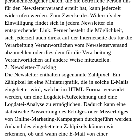
personenbezogener Daten, die die betroffene Person uns
für den Newsletterversand erteilt hat, kann jederzeit
widerrufen werden. Zum Zwecke des Widerrufs der
Einwilligung findet sich in jedem Newsletter ein
entsprechender Link. Ferner besteht die Möglichkeit,
sich jederzeit auch direkt auf der Internetseite des für die
Verarbeitung Verantwortlichen vom Newsletterversand
abzumelden oder dies dem für die Verarbeitung
Verantwortlichen auf andere Weise mitzuteilen.
7. Newsletter-Tracking
Die Newsletter enthalten sogenannte Zählpixel. Ein
Zählpixel ist eine Miniaturgrafik, die in solche E-Mails
eingebettet wird, welche im HTML-Format versendet
werden, um eine Logdatei-Aufzeichnung und eine
Logdatei-Analyse zu ermöglichen. Dadurch kann eine
statistische Auswertung des Erfolges oder Misserfolges
von Online-Marketing-Kampagnen durchgeführt werden.
Anhand des eingebetteten Zählpixels können wir
erkennen, ob und wann eine E-Mail von einer