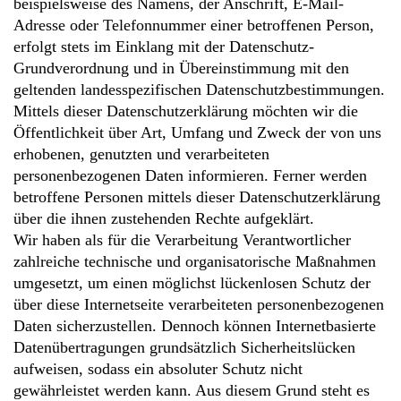
beispielsweise des Namens, der Anschrift, E-Mail-
Adresse oder Telefonnummer einer betroffenen Person,
erfolgt stets im Einklang mit der Datenschutz-
Grundverordnung und in Übereinstimmung mit den
geltenden landesspezifischen Datenschutzbestimmungen.
Mittels dieser Datenschutzerklärung möchten wir die
Öffentlichkeit über Art, Umfang und Zweck der von uns
erhobenen, genutzten und verarbeiteten
personenbezogenen Daten informieren. Ferner werden
betroffene Personen mittels dieser Datenschutzerklärung
über die ihnen zustehenden Rechte aufgeklärt.
Wir haben als für die Verarbeitung Verantwortlicher
zahlreiche technische und organisatorische Maßnahmen
umgesetzt, um einen möglichst lückenlosen Schutz der
über diese Internetseite verarbeiteten personenbezogenen
Daten sicherzustellen. Dennoch können Internetbasierte
Datenübertragungen grundsätzlich Sicherheitslücken
aufweisen, sodass ein absoluter Schutz nicht
gewährleistet werden kann. Aus diesem Grund steht es