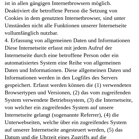
ist in allen gängigen Internetbrowsern möglich.
Deaktiviert die betroffene Person die Setzung von
Cookies in dem genutzten Internetbrowser, sind unter
Umständen nicht alle Funktionen unserer Internetseite
vollumfänglich nutzbar.
4. Erfassung von allgemeinen Daten und Informationen
Diese Internetseite erfasst mit jedem Aufruf der
Internetseite durch eine betroffene Person oder ein
automatisiertes System eine Reihe von allgemeinen
Daten und Informationen. Diese allgemeinen Daten und
Informationen werden in den Logfiles des Servers
gespeichert. Erfasst werden können die (1) verwendeten
Browsertypen und Versionen, (2) das vom zugreifenden
System verwendete Betriebssystem, (3) die Internetseite,
von welcher ein zugreifendes System auf unsere
Internetseite gelangt (sogenannte Referrer), (4) die
Unterwebseiten, welche über ein zugreifendes System
auf unserer Internetseite angesteuert werden, (5) das
Datum und die Uhrzeit eines Zugriffs auf die