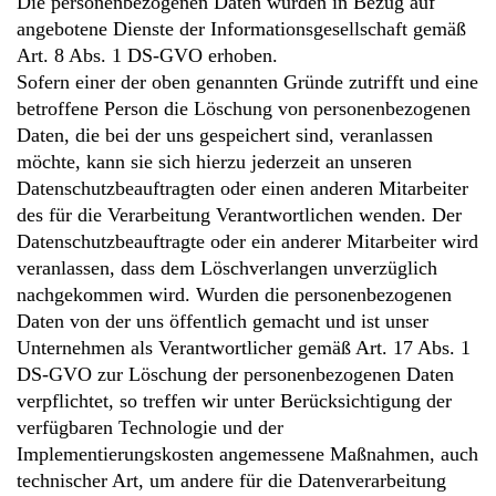
Die personenbezogenen Daten wurden in Bezug auf
angebotene Dienste der Informationsgesellschaft gemäß
Art. 8 Abs. 1 DS-GVO erhoben.
Sofern einer der oben genannten Gründe zutrifft und eine
betroffene Person die Löschung von personenbezogenen
Daten, die bei der uns gespeichert sind, veranlassen
möchte, kann sie sich hierzu jederzeit an unseren
Datenschutzbeauftragten oder einen anderen Mitarbeiter
des für die Verarbeitung Verantwortlichen wenden. Der
Datenschutzbeauftragte oder ein anderer Mitarbeiter wird
veranlassen, dass dem Löschverlangen unverzüglich
nachgekommen wird. Wurden die personenbezogenen
Daten von der uns öffentlich gemacht und ist unser
Unternehmen als Verantwortlicher gemäß Art. 17 Abs. 1
DS-GVO zur Löschung der personenbezogenen Daten
verpflichtet, so treffen wir unter Berücksichtigung der
verfügbaren Technologie und der
Implementierungskosten angemessene Maßnahmen, auch
technischer Art, um andere für die Datenverarbeitung