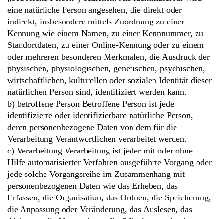
eine natürliche Person angesehen, die direkt oder
indirekt, insbesondere mittels Zuordnung zu einer
Kennung wie einem Namen, zu einer Kennnummer, zu
Standortdaten, zu einer Online-Kennung oder zu einem
oder mehreren besonderen Merkmalen, die Ausdruck der
physischen, physiologischen, genetischen, psychischen,
wirtschaftlichen, kulturellen oder sozialen Identität dieser
natürlichen Person sind, identifiziert werden kann.
b) betroffene Person Betroffene Person ist jede
identifizierte oder identifizierbare natürliche Person,
deren personenbezogene Daten von dem für die
Verarbeitung Verantwortlichen verarbeitet werden.
c) Verarbeitung Verarbeitung ist jeder mit oder ohne
Hilfe automatisierter Verfahren ausgeführte Vorgang oder
jede solche Vorgangsreihe im Zusammenhang mit
personenbezogenen Daten wie das Erheben, das
Erfassen, die Organisation, das Ordnen, die Speicherung,
die Anpassung oder Veränderung, das Auslesen, das