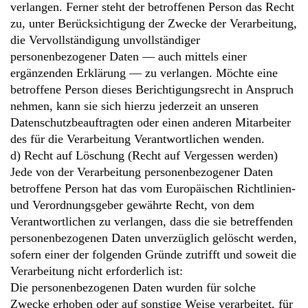
verlangen. Ferner steht der betroffenen Person das Recht
zu, unter Berücksichtigung der Zwecke der Verarbeitung,
die Vervollständigung unvollständiger
personenbezogener Daten — auch mittels einer
ergänzenden Erklärung — zu verlangen. Möchte eine
betroffene Person dieses Berichtigungsrecht in Anspruch
nehmen, kann sie sich hierzu jederzeit an unseren
Datenschutzbeauftragten oder einen anderen Mitarbeiter
des für die Verarbeitung Verantwortlichen wenden.
d) Recht auf Löschung (Recht auf Vergessen werden)
Jede von der Verarbeitung personenbezogener Daten
betroffene Person hat das vom Europäischen Richtlinien-
und Verordnungsgeber gewährte Recht, von dem
Verantwortlichen zu verlangen, dass die sie betreffenden
personenbezogenen Daten unverzüglich gelöscht werden,
sofern einer der folgenden Gründe zutrifft und soweit die
Verarbeitung nicht erforderlich ist:
Die personenbezogenen Daten wurden für solche
Zwecke erhoben oder auf sonstige Weise verarbeitet, für