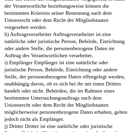
der Verantwortliche beziehungsweise können die
bestimmten Kriterien seiner Benennung nach dem
Unionsrecht oder dem Recht der Mitgliedstaaten
vorgesehen werden.
h) Auftragsverarbeiter Auftragsverarbeiter ist eine
natürliche oder juristische Person, Behörde, Einrichtung
oder andere Stelle, die personenbezogene Daten im
Auftrag des Verantwortlichen verarbeitet.
i) Empfänger Empfänger ist eine natürliche oder
juristische Person, Behörde, Einrichtung oder andere
Stelle, der personenbezogene Daten offengelegt werden,
unabhängig davon, ob es sich bei ihr um einen Dritten
handelt oder nicht. Behörden, die im Rahmen eines
bestimmten Untersuchungsauftrags nach dem
Unionsrecht oder dem Recht der Mitgliedstaaten
möglicherweise personenbezogene Daten erhalten, gelten
jedoch nicht als Empfänger.
j) Dritter Dritter ist eine natürliche oder juristische