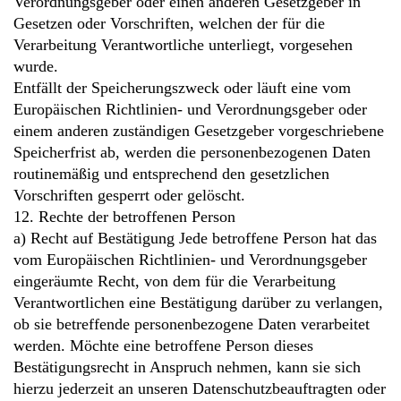
Verordnungsgeber oder einen anderen Gesetzgeber in
Gesetzen oder Vorschriften, welchen der für die
Verarbeitung Verantwortliche unterliegt, vorgesehen
wurde.
Entfällt der Speicherungszweck oder läuft eine vom
Europäischen Richtlinien- und Verordnungsgeber oder
einem anderen zuständigen Gesetzgeber vorgeschriebene
Speicherfrist ab, werden die personenbezogenen Daten
routinemäßig und entsprechend den gesetzlichen
Vorschriften gesperrt oder gelöscht.
12. Rechte der betroffenen Person
a) Recht auf Bestätigung Jede betroffene Person hat das
vom Europäischen Richtlinien- und Verordnungsgeber
eingeräumte Recht, von dem für die Verarbeitung
Verantwortlichen eine Bestätigung darüber zu verlangen,
ob sie betreffende personenbezogene Daten verarbeitet
werden. Möchte eine betroffene Person dieses
Bestätigungsrecht in Anspruch nehmen, kann sie sich
hierzu jederzeit an unseren Datenschutzbeauftragten oder