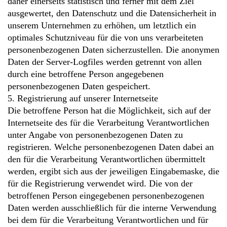
daher einerseits statistisch und ferner mit dem Ziel
ausgewertet, den Datenschutz und die Datensicherheit in
unserem Unternehmen zu erhöhen, um letztlich ein
optimales Schutzniveau für die von uns verarbeiteten
personenbezogenen Daten sicherzustellen. Die anonymen
Daten der Server-Logfiles werden getrennt von allen
durch eine betroffene Person angegebenen
personenbezogenen Daten gespeichert.
5. Registrierung auf unserer Internetseite
Die betroffene Person hat die Möglichkeit, sich auf der
Internetseite des für die Verarbeitung Verantwortlichen
unter Angabe von personenbezogenen Daten zu
registrieren. Welche personenbezogenen Daten dabei an
den für die Verarbeitung Verantwortlichen übermittelt
werden, ergibt sich aus der jeweiligen Eingabemaske, die
für die Registrierung verwendet wird. Die von der
betroffenen Person eingegebenen personenbezogenen
Daten werden ausschließlich für die interne Verwendung
bei dem für die Verarbeitung Verantwortlichen und für