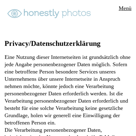
Menü
Privacy/Datenschutzerklärung
Eine Nutzung dieser Internetseiten ist grundsätzlich ohne
jede Angabe personenbezogener Daten möglich. Sofern
eine betroffene Person besondere Services unseres
Unternehmens über unsere Internetseite in Anspruch
nehmen möchte, könnte jedoch eine Verarbeitung
personenbezogener Daten erforderlich werden. Ist die
Verarbeitung personenbezogener Daten erforderlich und
besteht für eine solche Verarbeitung keine gesetzliche
Grundlage, holen wir generell eine Einwilligung der
betroffenen Person ein.
Die Verarbeitung personenbezogener Daten,