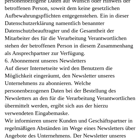
personenbezogene Daten auf Wunsch oder Hinweis der
betroffenen Person, soweit dem keine gesetzlichen
Aufbewahrungspflichten entgegenstehen. Ein in dieser
Datenschutzerklärung namentlich benannter
Datenschutzbeauftragter und die Gesamtheit der
Mitarbeiter des für die Verarbeitung Verantwortlichen
stehen der betroffenen Person in diesem Zusammenhang
als Ansprechpartner zur Verfügung.
6. Abonnement unseres Newsletters
Auf dieser Internetseite wird den Benutzern die
Möglichkeit eingeräumt, den Newsletter unseres
Unternehmens zu abonnieren. Welche
personenbezogenen Daten bei der Bestellung des
Newsletters an den für die Verarbeitung Verantwortlichen
übermittelt werden, ergibt sich aus der hierzu
verwendeten Eingabemaske.
Wir informieren unsere Kunden und Geschäftspartner in
regelmäßigen Abständen im Wege eines Newsletters über
Angebote des Unternehmens. Der Newsletter unseres