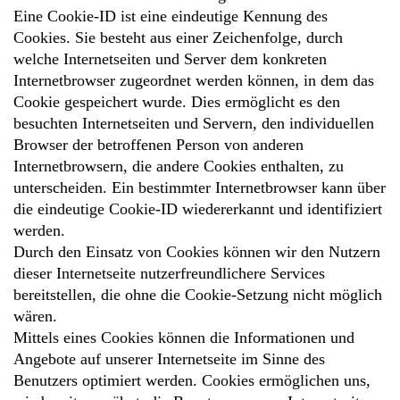
Eine Cookie-ID ist eine eindeutige Kennung des
Cookies. Sie besteht aus einer Zeichenfolge, durch
welche Internetseiten und Server dem konkreten
Internetbrowser zugeordnet werden können, in dem das
Cookie gespeichert wurde. Dies ermöglicht es den
besuchten Internetseiten und Servern, den individuellen
Browser der betroffenen Person von anderen
Internetbrowsern, die andere Cookies enthalten, zu
unterscheiden. Ein bestimmter Internetbrowser kann über
die eindeutige Cookie-ID wiedererkannt und identifiziert
werden.
Durch den Einsatz von Cookies können wir den Nutzern
dieser Internetseite nutzerfreundlichere Services
bereitstellen, die ohne die Cookie-Setzung nicht möglich
wären.
Mittels eines Cookies können die Informationen und
Angebote auf unserer Internetseite im Sinne des
Benutzers optimiert werden. Cookies ermöglichen uns,