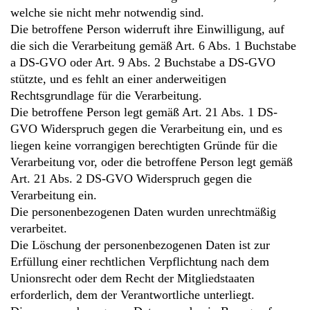
welche sie nicht mehr notwendig sind.
Die betroffene Person widerruft ihre Einwilligung, auf
die sich die Verarbeitung gemäß Art. 6 Abs. 1 Buchstabe
a DS-GVO oder Art. 9 Abs. 2 Buchstabe a DS-GVO
stützte, und es fehlt an einer anderweitigen
Rechtsgrundlage für die Verarbeitung.
Die betroffene Person legt gemäß Art. 21 Abs. 1 DS-
GVO Widerspruch gegen die Verarbeitung ein, und es
liegen keine vorrangigen berechtigten Gründe für die
Verarbeitung vor, oder die betroffene Person legt gemäß
Art. 21 Abs. 2 DS-GVO Widerspruch gegen die
Verarbeitung ein.
Die personenbezogenen Daten wurden unrechtmäßig
verarbeitet.
Die Löschung der personenbezogenen Daten ist zur
Erfüllung einer rechtlichen Verpflichtung nach dem
Unionsrecht oder dem Recht der Mitgliedstaaten
erforderlich, dem der Verantwortliche unterliegt.