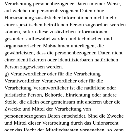
Verarbeitung personenbezogener Daten in einer Weise,
auf welche die personenbezogenen Daten ohne
Hinzuziehung zusätzlicher Informationen nicht mehr
einer spezifischen betroffenen Person zugeordnet werden
können, sofern diese zusätzlichen Informationen
gesondert aufbewahrt werden und technischen und
organisatorischen Maßnahmen unterliegen, die
gewährleisten, dass die personenbezogenen Daten nicht
einer identifizierten oder identifizierbaren natürlichen
Person zugewiesen werden.
g) Verantwortlicher oder für die Verarbeitung
Verantwortlicher Verantwortlicher oder für die
Verarbeitung Verantwortlicher ist die natürliche oder
juristische Person, Behörde, Einrichtung oder andere
Stelle, die allein oder gemeinsam mit anderen über die
Zwecke und Mittel der Verarbeitung von
personenbezogenen Daten entscheidet. Sind die Zwecke
und Mittel dieser Verarbeitung durch das Unionsrecht
oder das Recht der Mitgliedstaaten vorgegeben, so kann