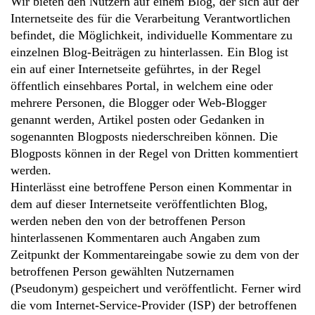
Wir bieten den Nutzern auf einem Blog, der sich auf der
Internetseite des für die Verarbeitung Verantwortlichen
befindet, die Möglichkeit, individuelle Kommentare zu
einzelnen Blog-Beiträgen zu hinterlassen. Ein Blog ist
ein auf einer Internetseite geführtes, in der Regel
öffentlich einsehbares Portal, in welchem eine oder
mehrere Personen, die Blogger oder Web-Blogger
genannt werden, Artikel posten oder Gedanken in
sogenannten Blogposts niederschreiben können. Die
Blogposts können in der Regel von Dritten kommentiert
werden.
Hinterlässt eine betroffene Person einen Kommentar in
dem auf dieser Internetseite veröffentlichten Blog,
werden neben den von der betroffenen Person
hinterlassenen Kommentaren auch Angaben zum
Zeitpunkt der Kommentareingabe sowie zu dem von der
betroffenen Person gewählten Nutzernamen
(Pseudonym) gespeichert und veröffentlicht. Ferner wird
die vom Internet-Service-Provider (ISP) der betroffenen