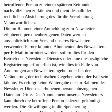
betroffenen Person zu einem späteren Zeitpunkt
nachvollziehen zu können und dient deshalb der
rechtlichen Absicherung des für die Verarbeitung
Verantwortlichen.
Die im Rahmen einer Anmeldung zum Newsletter
erhobenen personenbezogenen Daten werden
ausschließlich zum Versand unseres Newsletters
verwendet. Ferner könnten Abonnenten des Newsletters
per E-Mail informiert werden, sofern dies für den
Betrieb des Newsletter-Dienstes oder eine diesbezügliche
Registrierung erforderlich ist, wie dies im Falle von
Änderungen am Newsletterangebot oder bei der
Veränderung der technischen Gegebenheiten der Fall sein
könnte. Es erfolgt keine Weitergabe der im Rahmen des
Newsletter-Dienstes erhobenen personenbezogenen
Daten an Dritte. Das Abonnement unseres Newsletters
kann durch die betroffene Person jederzeit gekündigt
werden. Die Einwilligung in die Speicherung