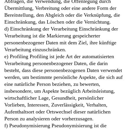
Abfragen, die Verwendung, die Offenlegung durch
Übermittlung, Verbreitung oder eine andere Form der
Bereitstellung, den Abgleich oder die Verknüpfung, die
Einschränkung, das Löschen oder die Vernichtung.
d) Einschränkung der Verarbeitung Einschränkung der
Verarbeitung ist die Markierung gespeicherter
personenbezogener Daten mit dem Ziel, ihre künftige
Verarbeitung einzuschränken.
e) Profiling Profiling ist jede Art der automatisierten
Verarbeitung personenbezogener Daten, die darin
besteht, dass diese personenbezogenen Daten verwendet
werden, um bestimmte persönliche Aspekte, die sich auf
eine natürliche Person beziehen, zu bewerten,
insbesondere, um Aspekte bezüglich Arbeitsleistung,
wirtschaftlicher Lage, Gesundheit, persönlicher
Vorlieben, Interessen, Zuverlässigkeit, Verhalten,
Aufenthaltsort oder Ortswechsel dieser natürlichen
Person zu analysieren oder vorherzusagen.
f) Pseudonymisierung Pseudonymisierung ist die