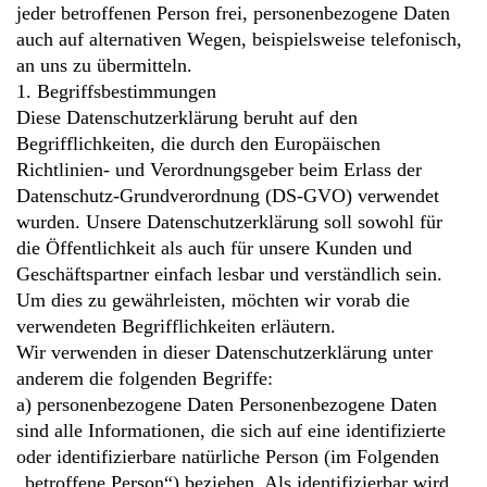
jeder betroffenen Person frei, personenbezogene Daten
auch auf alternativen Wegen, beispielsweise telefonisch,
an uns zu übermitteln.
1. Begriffsbestimmungen
Diese Datenschutzerklärung beruht auf den
Begrifflichkeiten, die durch den Europäischen
Richtlinien- und Verordnungsgeber beim Erlass der
Datenschutz-Grundverordnung (DS-GVO) verwendet
wurden. Unsere Datenschutzerklärung soll sowohl für
die Öffentlichkeit als auch für unsere Kunden und
Geschäftspartner einfach lesbar und verständlich sein.
Um dies zu gewährleisten, möchten wir vorab die
verwendeten Begrifflichkeiten erläutern.
Wir verwenden in dieser Datenschutzerklärung unter
anderem die folgenden Begriffe:
a) personenbezogene Daten Personenbezogene Daten
sind alle Informationen, die sich auf eine identifizierte
oder identifizierbare natürliche Person (im Folgenden
„betroffene Person“) beziehen. Als identifizierbar wird