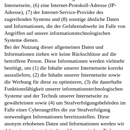
Internetseite, (6) eine Internet-Protokoll-Adresse (IP-
Adresse), (7) der Internet-Service-Provider des
zugreifenden Systems und (8) sonstige ähnliche Daten
und Informationen, die der Gefahrenabwehr im Falle von
Angriffen auf unsere informationstechnologischen
Systeme dienen.
Bei der Nutzung dieser allgemeinen Daten und
Informationen ziehen wir keine Rückschlüsse auf die
betroffene Person. Diese Informationen werden vielmehr
benötigt, um (1) die Inhalte unserer Internetseite korrekt
auszuliefern, (2) die Inhalte unserer Internetseite sowie
die Werbung für diese zu optimieren, (3) die dauerhafte
Funktionsfähigkeit unserer informationstechnologischen
Systeme und der Technik unserer Internetseite zu
gewährleisten sowie (4) um Strafverfolgungsbehörden im
Falle eines Cyberangriffes die zur Strafverfolgung
notwendigen Informationen bereitzustellen. Diese
anonym erhobenen Daten und Informationen werden wir