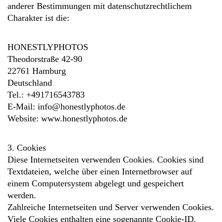
anderer Bestimmungen mit datenschutzrechtlichem
Charakter ist die:
HONESTLYPHOTOS
Theodorstraße 42-90
22761 Hamburg
Deutschland
Tel.: +491716543783
E-Mail: info@honestlyphotos.de
Website: www.honestlyphotos.de
3. Cookies
Diese Internetseiten verwenden Cookies. Cookies sind
Textdateien, welche über einen Internetbrowser auf
einem Computersystem abgelegt und gespeichert
werden.
Zahlreiche Internetseiten und Server verwenden Cookies.
Viele Cookies enthalten eine sogenannte Cookie-ID.