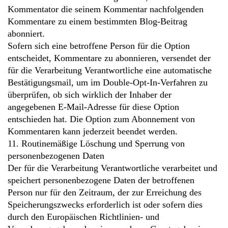
Kommentator die seinem Kommentar nachfolgenden
Kommentare zu einem bestimmten Blog-Beitrag
abonniert.
Sofern sich eine betroffene Person für die Option
entscheidet, Kommentare zu abonnieren, versendet der
für die Verarbeitung Verantwortliche eine automatische
Bestätigungsmail, um im Double-Opt-In-Verfahren zu
überprüfen, ob sich wirklich der Inhaber der
angegebenen E-Mail-Adresse für diese Option
entschieden hat. Die Option zum Abonnement von
Kommentaren kann jederzeit beendet werden.
11. Routinemäßige Löschung und Sperrung von
personenbezogenen Daten
Der für die Verarbeitung Verantwortliche verarbeitet und
speichert personenbezogene Daten der betroffenen
Person nur für den Zeitraum, der zur Erreichung des
Speicherungszwecks erforderlich ist oder sofern dies
durch den Europäischen Richtlinien- und