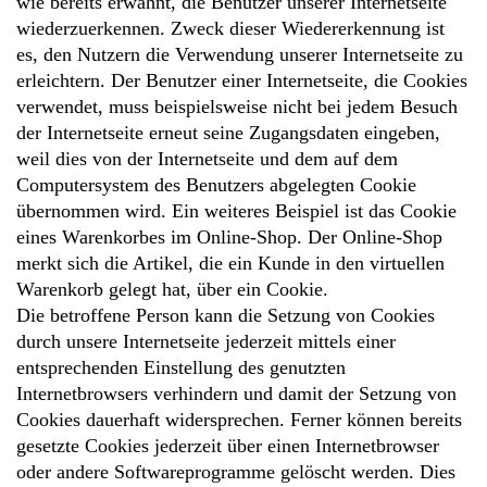
wie bereits erwähnt, die Benutzer unserer Internetseite
wiederzuerkennen. Zweck dieser Wiedererkennung ist
es, den Nutzern die Verwendung unserer Internetseite zu
erleichtern. Der Benutzer einer Internetseite, die Cookies
verwendet, muss beispielsweise nicht bei jedem Besuch
der Internetseite erneut seine Zugangsdaten eingeben,
weil dies von der Internetseite und dem auf dem
Computersystem des Benutzers abgelegten Cookie
übernommen wird. Ein weiteres Beispiel ist das Cookie
eines Warenkorbes im Online-Shop. Der Online-Shop
merkt sich die Artikel, die ein Kunde in den virtuellen
Warenkorb gelegt hat, über ein Cookie.
Die betroffene Person kann die Setzung von Cookies
durch unsere Internetseite jederzeit mittels einer
entsprechenden Einstellung des genutzten
Internetbrowsers verhindern und damit der Setzung von
Cookies dauerhaft widersprechen. Ferner können bereits
gesetzte Cookies jederzeit über einen Internetbrowser
oder andere Softwareprogramme gelöscht werden. Dies