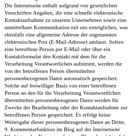
Die Internetseite enthält aufgrund von gesetzlichen
Vorschriften Angaben, die eine schnelle elektronische
Kontaktaufnahme zu unserem Unternehmen sowie eine
unmittelbare Kommunikation mit uns ermöglichen, was
ebenfalls eine allgemeine Adresse der sogenannten
elektronischen Post (E-Mail-Adresse) umfasst. Sofern
eine betroffene Person per E-Mail oder über ein
Kontaktformular den Kontakt mit dem für die
Verarbeitung Verantwortlichen aufnimmt, werden die
von der betroffenen Person übermittelten
personenbezogenen Daten automatisch gespeichert.
Solche auf freiwilliger Basis von einer betroffenen
Person an den für die Verarbeitung Verantwortlichen
übermittelten personenbezogenen Daten werden für
Zwecke der Bearbeitung oder der Kontaktaufnahme zur
betroffenen Person gespeichert. Es erfolgt keine
Weitergabe dieser personenbezogenen Daten an Dritte.
9. Kommentarfunktion im Blog auf der Internetseite