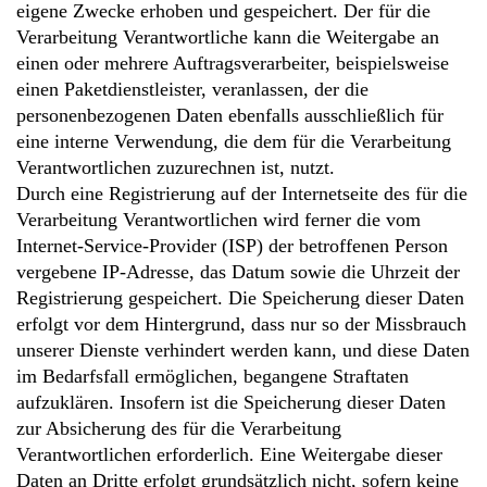
eigene Zwecke erhoben und gespeichert. Der für die
Verarbeitung Verantwortliche kann die Weitergabe an
einen oder mehrere Auftragsverarbeiter, beispielsweise
einen Paketdienstleister, veranlassen, der die
personenbezogenen Daten ebenfalls ausschließlich für
eine interne Verwendung, die dem für die Verarbeitung
Verantwortlichen zuzurechnen ist, nutzt.
Durch eine Registrierung auf der Internetseite des für die
Verarbeitung Verantwortlichen wird ferner die vom
Internet-Service-Provider (ISP) der betroffenen Person
vergebene IP-Adresse, das Datum sowie die Uhrzeit der
Registrierung gespeichert. Die Speicherung dieser Daten
erfolgt vor dem Hintergrund, dass nur so der Missbrauch
unserer Dienste verhindert werden kann, und diese Daten
im Bedarfsfall ermöglichen, begangene Straftaten
aufzuklären. Insofern ist die Speicherung dieser Daten
zur Absicherung des für die Verarbeitung
Verantwortlichen erforderlich. Eine Weitergabe dieser
Daten an Dritte erfolgt grundsätzlich nicht, sofern keine