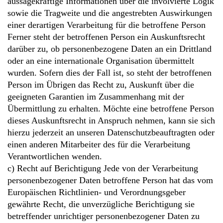
aussagekräftige Informationen über die involvierte Logik
sowie die Tragweite und die angestrebten Auswirkungen
einer derartigen Verarbeitung für die betroffene Person
Ferner steht der betroffenen Person ein Auskunftsrecht
darüber zu, ob personenbezogene Daten an ein Drittland
oder an eine internationale Organisation übermittelt
wurden. Sofern dies der Fall ist, so steht der betroffenen
Person im Übrigen das Recht zu, Auskunft über die
geeigneten Garantien im Zusammenhang mit der
Übermittlung zu erhalten. Möchte eine betroffene Person
dieses Auskunftsrecht in Anspruch nehmen, kann sie sich
hierzu jederzeit an unseren Datenschutzbeauftragten oder
einen anderen Mitarbeiter des für die Verarbeitung
Verantwortlichen wenden.
c) Recht auf Berichtigung Jede von der Verarbeitung
personenbezogener Daten betroffene Person hat das vom
Europäischen Richtlinien- und Verordnungsgeber
gewährte Recht, die unverzügliche Berichtigung sie
betreffender unrichtiger personenbezogener Daten zu