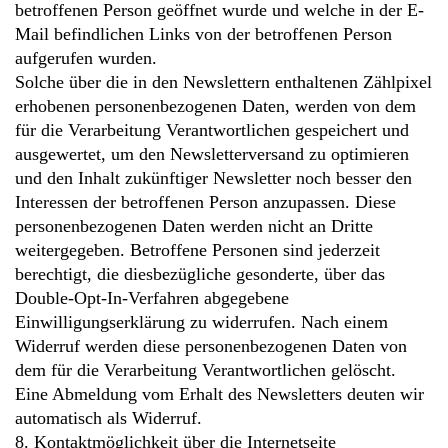
betroffenen Person geöffnet wurde und welche in der E-
Mail befindlichen Links von der betroffenen Person
aufgerufen wurden.
Solche über die in den Newslettern enthaltenen Zählpixel
erhobenen personenbezogenen Daten, werden von dem
für die Verarbeitung Verantwortlichen gespeichert und
ausgewertet, um den Newsletterversand zu optimieren
und den Inhalt zukünftiger Newsletter noch besser den
Interessen der betroffenen Person anzupassen. Diese
personenbezogenen Daten werden nicht an Dritte
weitergegeben. Betroffene Personen sind jederzeit
berechtigt, die diesbezügliche gesonderte, über das
Double-Opt-In-Verfahren abgegebene
Einwilligungserklärung zu widerrufen. Nach einem
Widerruf werden diese personenbezogenen Daten von
dem für die Verarbeitung Verantwortlichen gelöscht.
Eine Abmeldung vom Erhalt des Newsletters deuten wir
automatisch als Widerruf.
8. Kontaktmöglichkeit über die Internetseite