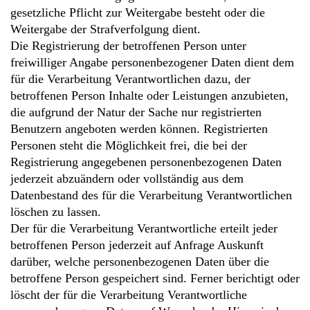
gesetzliche Pflicht zur Weitergabe besteht oder die
Weitergabe der Strafverfolgung dient.
Die Registrierung der betroffenen Person unter
freiwilliger Angabe personenbezogener Daten dient dem
für die Verarbeitung Verantwortlichen dazu, der
betroffenen Person Inhalte oder Leistungen anzubieten,
die aufgrund der Natur der Sache nur registrierten
Benutzern angeboten werden können. Registrierten
Personen steht die Möglichkeit frei, die bei der
Registrierung angegebenen personenbezogenen Daten
jederzeit abzuändern oder vollständig aus dem
Datenbestand des für die Verarbeitung Verantwortlichen
löschen zu lassen.
Der für die Verarbeitung Verantwortliche erteilt jeder
betroffenen Person jederzeit auf Anfrage Auskunft
darüber, welche personenbezogenen Daten über die
betroffene Person gespeichert sind. Ferner berichtigt oder
löscht der für die Verarbeitung Verantwortliche