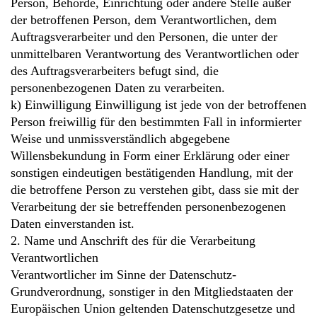
Person, Behörde, Einrichtung oder andere Stelle außer
der betroffenen Person, dem Verantwortlichen, dem
Auftragsverarbeiter und den Personen, die unter der
unmittelbaren Verantwortung des Verantwortlichen oder
des Auftragsverarbeiters befugt sind, die
personenbezogenen Daten zu verarbeiten.
k) Einwilligung Einwilligung ist jede von der betroffenen
Person freiwillig für den bestimmten Fall in informierter
Weise und unmissverständlich abgegebene
Willensbekundung in Form einer Erklärung oder einer
sonstigen eindeutigen bestätigenden Handlung, mit der
die betroffene Person zu verstehen gibt, dass sie mit der
Verarbeitung der sie betreffenden personenbezogenen
Daten einverstanden ist.
2. Name und Anschrift des für die Verarbeitung
Verantwortlichen
Verantwortlicher im Sinne der Datenschutz-
Grundverordnung, sonstiger in den Mitgliedstaaten der
Europäischen Union geltenden Datenschutzgesetze und