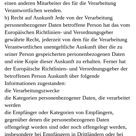
einen anderen Mitarbeiter des für die Verarbeitung
Verantwortlichen wenden.
b) Recht auf Auskunft Jede von der Verarbeitung
personenbezogener Daten betroffene Person hat das vom
Europäischen Richtlinien- und Verordnungsgeber
gewährte Recht, jederzeit von dem für die Verarbeitung
Verantwortlichen unentgeltliche Auskunft über die zu
seiner Person gespeicherten personenbezogenen Daten
und eine Kopie dieser Auskunft zu erhalten. Ferner hat
der Europäische Richtlinien- und Verordnungsgeber der
betroffenen Person Auskunft über folgende
Informationen zugestanden:
die Verarbeitungszwecke
die Kategorien personenbezogener Daten, die verarbeitet
werden
die Empfänger oder Kategorien von Empfängern,
gegenüber denen die personenbezogenen Daten
offengelegt worden sind oder noch offengelegt werden,
insbesondere bei Empfängern in Drittländern oder bei