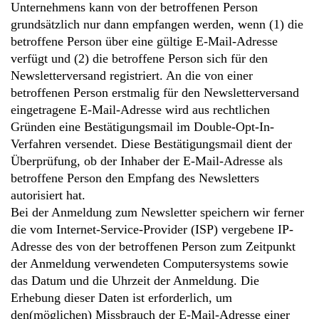
Unternehmens kann von der betroffenen Person
grundsätzlich nur dann empfangen werden, wenn (1) die
betroffene Person über eine gültige E-Mail-Adresse
verfügt und (2) die betroffene Person sich für den
Newsletterversand registriert. An die von einer
betroffenen Person erstmalig für den Newsletterversand
eingetragene E-Mail-Adresse wird aus rechtlichen
Gründen eine Bestätigungsmail im Double-Opt-In-
Verfahren versendet. Diese Bestätigungsmail dient der
Überprüfung, ob der Inhaber der E-Mail-Adresse als
betroffene Person den Empfang des Newsletters
autorisiert hat.
Bei der Anmeldung zum Newsletter speichern wir ferner
die vom Internet-Service-Provider (ISP) vergebene IP-
Adresse des von der betroffenen Person zum Zeitpunkt
der Anmeldung verwendeten Computersystems sowie
das Datum und die Uhrzeit der Anmeldung. Die
Erhebung dieser Daten ist erforderlich, um
den(möglichen) Missbrauch der E-Mail-Adresse einer