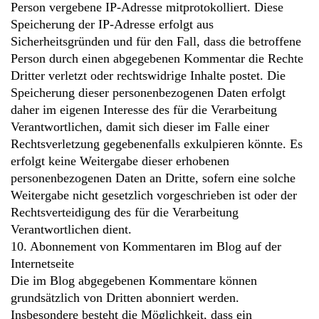
Person vergebene IP-Adresse mitprotokolliert. Diese
Speicherung der IP-Adresse erfolgt aus
Sicherheitsgründen und für den Fall, dass die betroffene
Person durch einen abgegebenen Kommentar die Rechte
Dritter verletzt oder rechtswidrige Inhalte postet. Die
Speicherung dieser personenbezogenen Daten erfolgt
daher im eigenen Interesse des für die Verarbeitung
Verantwortlichen, damit sich dieser im Falle einer
Rechtsverletzung gegebenenfalls exkulpieren könnte. Es
erfolgt keine Weitergabe dieser erhobenen
personenbezogenen Daten an Dritte, sofern eine solche
Weitergabe nicht gesetzlich vorgeschrieben ist oder der
Rechtsverteidigung des für die Verarbeitung
Verantwortlichen dient.
10. Abonnement von Kommentaren im Blog auf der
Internetseite
Die im Blog abgegebenen Kommentare können
grundsätzlich von Dritten abonniert werden.
Insbesondere besteht die Möglichkeit, dass ein